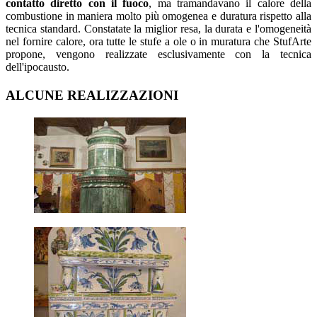
contatto diretto con il fuoco
, ma tramandavano il calore della
combustione in maniera molto più omogenea e duratura rispetto alla
tecnica standard. Constatate la miglior resa, la durata e l'omogeneità
nel fornire calore, ora tutte le stufe a ole o in muratura che StufArte
propone, vengono realizzate esclusivamente con la tecnica
dell'ipocausto.
ALCUNE REALIZZAZIONI