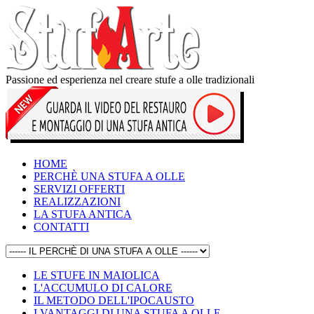
Passione ed esperienza nel creare stufe a olle tradizionali
HOME
PERCHÈ UNA STUFA A OLLE
SERVIZI OFFERTI
REALIZZAZIONI
LA STUFA ANTICA
CONTATTI
LE STUFE IN MAIOLICA
L'ACCUMULO DI CALORE
IL METODO DELL'IPOCAUSTO
I VANTAGGI DI UNA STUFA A OLLE